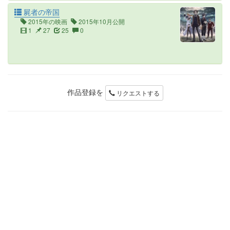
屍者の帝国
2015年の映画
2015年10月公開
1
27
25
0
作品登録を
リクエストする