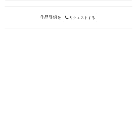
作品登録を
リクエストする