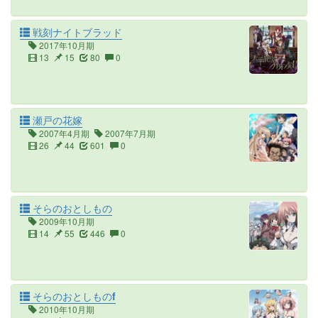
戦刻ナイトブラッド
2017年10月期
13
15
80
0
瀬戸の花嫁
2007年4月期
2007年7月期
26
44
601
0
そらのおとしもの
2009年10月期
14
55
446
0
そらのおとしものf
2010年10月期