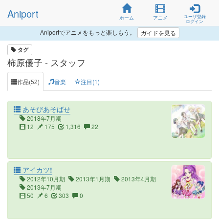
Aniport
ユーザ登録
ホーム
アニメ
ログイン
Aniportでアニメをもっと楽しもう。
ガイドを見る
タグ
柿原優子 - スタッフ
作品(52)
音楽
注目(1)
あそびあそばせ
2018年7月期
12
175
1,316
22
アイカツ!
2012年10月期
2013年1月期
2013年4月期
2013年7月期
50
6
303
0