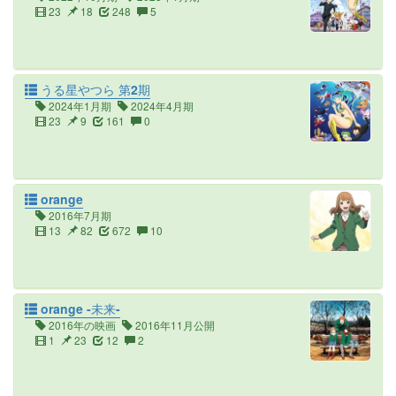
23
18
248
5
うる星やつら 第2期
2024年1月期
2024年4月期
23
9
161
0
orange
2016年7月期
13
82
672
10
orange -未来-
2016年の映画
2016年11月公開
1
23
12
2