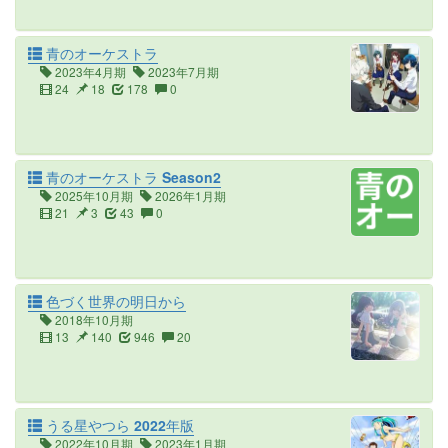
青のオーケストラ
2023年4月期
2023年7月期
24
18
178
0
青のオーケストラ Season2
2025年10月期
2026年1月期
21
3
43
0
色づく世界の明日から
2018年10月期
13
140
946
20
うる星やつら 2022年版
2022年10月期
2023年1月期