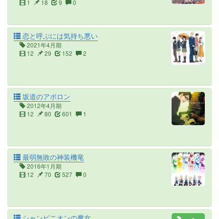
1
18
9
0
恋と呼ぶには気持ち悪い
2021年4月期
12
29
152
2
坂道のアポロン
2012年4月期
12
80
601
1
最弱無敗の神装機竜
2016年1月期
12
70
527
0
シャンピニオンの魔女