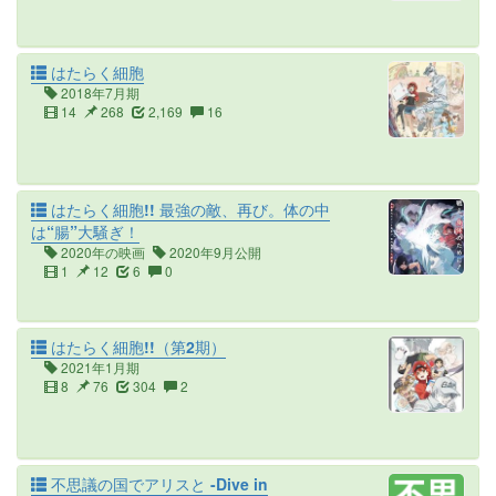
はたらく細胞
2018年7月期
14
268
2,169
16
はたらく細胞!! 最強の敵、再び。体の中
は“腸”大騒ぎ！
2020年の映画
2020年9月公開
1
12
6
0
はたらく細胞!!（第2期）
2021年1月期
8
76
304
2
不思議の国でアリスと -Dive in