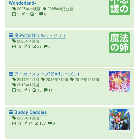
Wonderland-
2025年の映画
2025年8月公開
1
1
1
0
魔法の姉妹ルルットリリィ
2026年4月期
12
3
58
0
アイカツスターズ!(2ndシーズン)
2017年4月期
2017年7月期
2017年10月期
2018年1月期
50
1
15
11
Buddy Daddies
2023年1月期
13
14
157
0