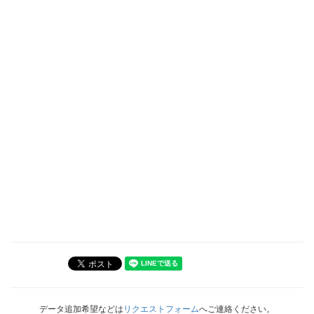
データ追加希望などは
リクエストフォーム
へご連絡ください。