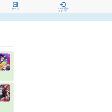
ユーザ登録
アニメ
ログイン