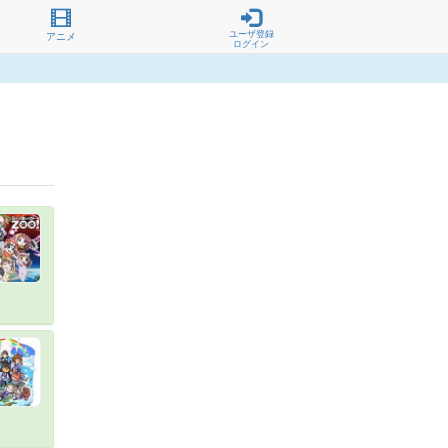
ユーザ登録
アニメ
ログイン