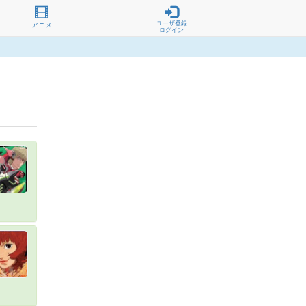
ユーザ登録
アニメ
ログイン