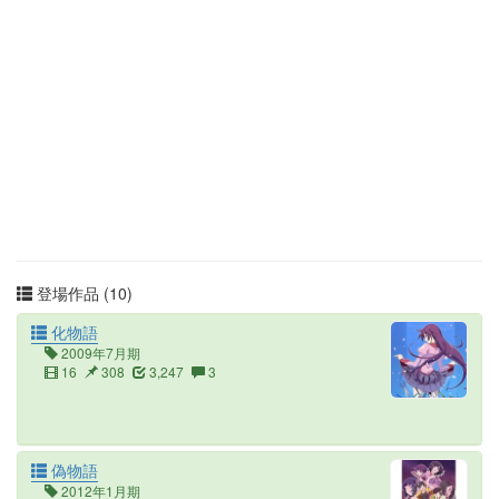
登場作品 (10)
化物語
2009年7月期
16
308
3,247
3
偽物語
2012年1月期