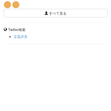
すべて見る
Twitter検索
立花夕月