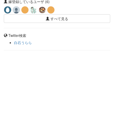
嫁登録しているユーザ (6)
すべて見る
Twitter検索
白石うらら