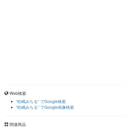
Web検索
"松嶋みちる" でGoogle検索
"松嶋みちる" でGoogle画像検索
関連商品