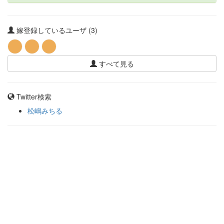
嫁登録しているユーザ (3)
すべて見る
Twitter検索
松嶋みちる