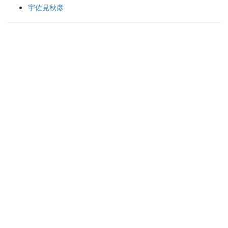
宇佐見秋彦