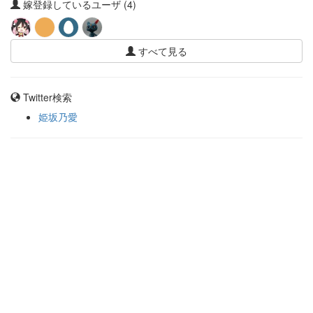
嫁登録しているユーザ (4)
すべて見る
Twitter検索
姫坂乃愛