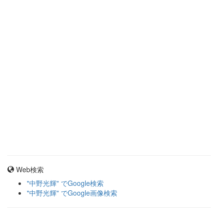
Web検索
"中野光輝" でGoogle検索
"中野光輝" でGoogle画像検索