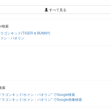
すべて見る
ter検索
ラゴンキッド(TIGER & BUNNY)
ホァン・パオリン
検索
ドラゴンキッド/ホァン・パオリン" でGoogle検索
ドラゴンキッド/ホァン・パオリン" でGoogle画像検索