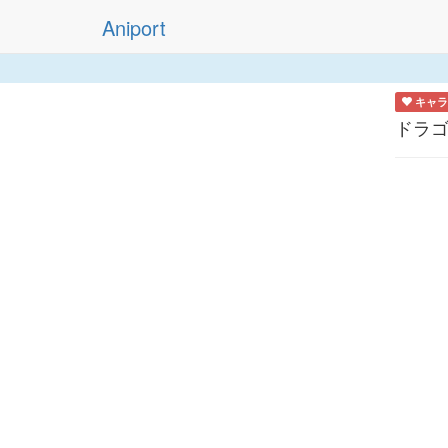
Aniport
キャラ
ドラゴ