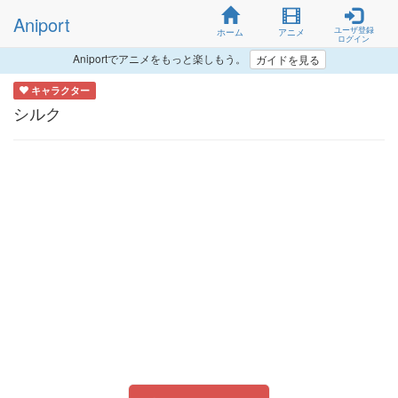
Aniport
ユーザ登録
ホーム
アニメ
ログイン
Aniportでアニメをもっと楽しもう。
ガイドを見る
キャラクター
シルク