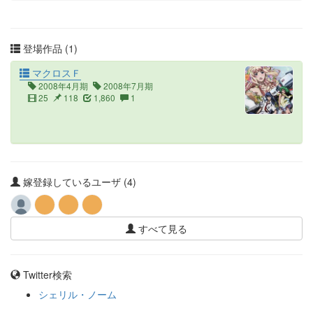
登場作品 (1)
マクロスＦ
2008年4月期
2008年7月期
25
118
1,860
1
嫁登録しているユーザ (4)
すべて見る
Twitter検索
シェリル・ノーム