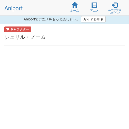
Aniport
ユーザ登録
ホーム
アニメ
ログイン
Aniportでアニメをもっと楽しもう。
ガイドを見る
キャラクター
シェリル・ノーム