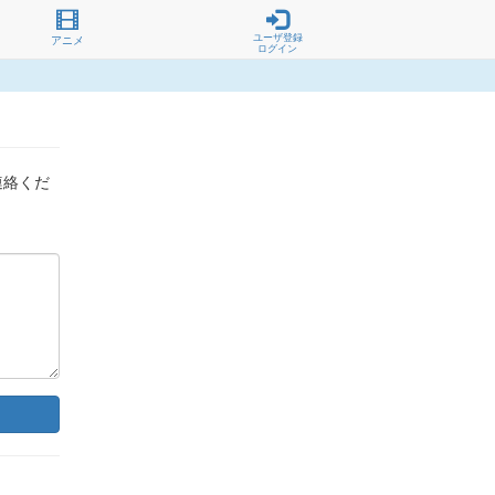
ユーザ登録
アニメ
ログイン
連絡くだ