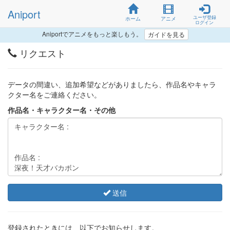
Aniport
ユーザ登録
ホーム
アニメ
ログイン
Aniportでアニメをもっと楽しもう。
ガイドを見る
リクエスト
データの間違い、追加希望などがありましたら、作品名やキャラ
クター名をご連絡ください。
作品名・キャラクター名・その他
送信
登録されたときには、以下でお知らせします。