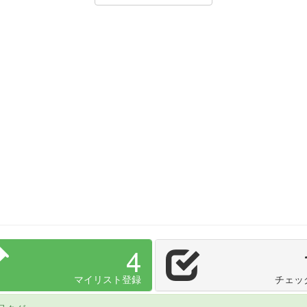
4
マイリスト登録
チェッ