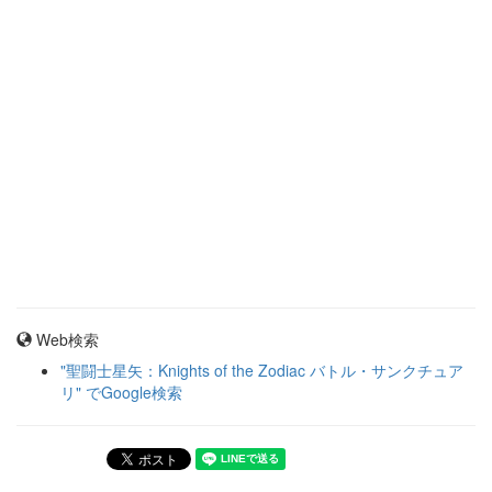
Web検索
"聖闘士星矢：Knights of the Zodiac バトル・サンクチュア
リ" でGoogle検索