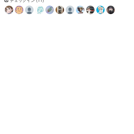
チェックイン (11)