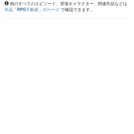
他のすべてのエピソード、登場キャラクター、関連作品などは
作品「
RPG不動産
」のページ
で確認できます。