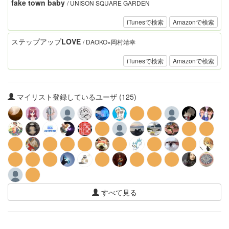
fake town baby
/ UNISON SQUARE GARDEN
iTunesで検索
Amazonで検索
ステップアップLOVE
/ DAOKO×岡村靖幸
iTunesで検索
Amazonで検索
マイリスト登録しているユーザ (125)
すべて見る