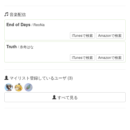
音楽配信
End of Days
/ ReoNa
iTunesで検索
Amazonで検索
Truth
/ 糸奇はな
iTunesで検索
Amazonで検索
マイリスト登録しているユーザ (3)
すべて見る