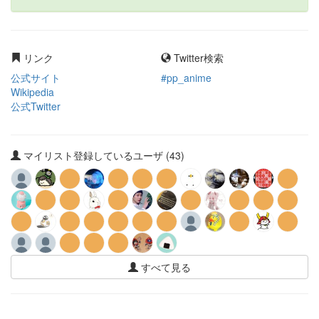
リンク
Twitter検索
公式サイト
#pp_anime
Wikipedia
公式Twitter
マイリスト登録しているユーザ (43)
すべて見る