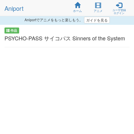
Aniport
ユーザ登録
ホーム
アニメ
ログイン
Aniportでアニメをもっと楽しもう。
ガイドを見る
作品
PSYCHO-PASS サイコパス Sinners of the System