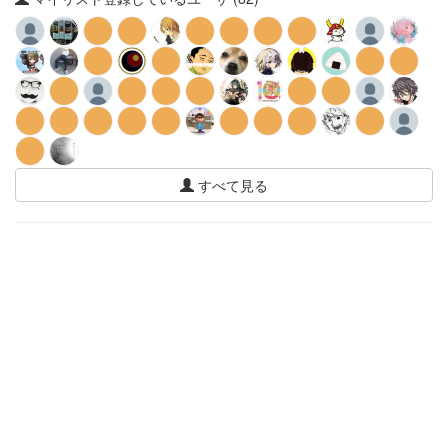
すべて見る