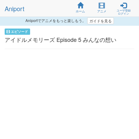
Aniport
ユーザ登録
ホーム
アニメ
ログイン
Aniportでアニメをもっと楽しもう。
ガイドを見る
エピソード
アイドルメモリーズ Episode 5 みんなの想い