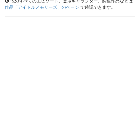
他のすべてのエピソード、登場キャラクター、関連作品などは
作品「
アイドルメモリーズ
」のページ
で確認できます。