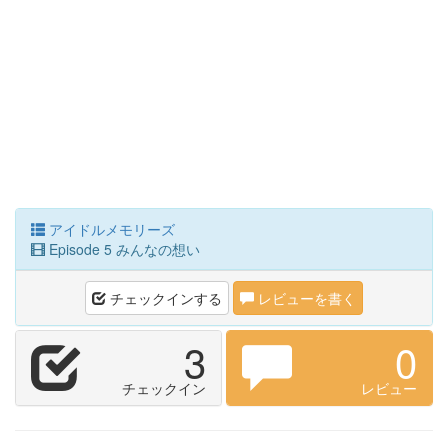
アイドルメモリーズ
Episode 5 みんなの想い
チェックインする
レビューを書く
3
0
チェックイン
レビュー