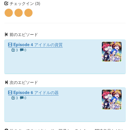
チェックイン (3)
前のエピソード
Episode 4 アイドルの資質
3
0
次のエピソード
Episode 6 アイドルの器
3
0