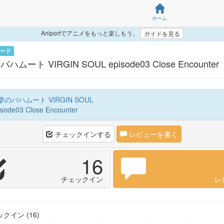
ホーム
Aniportでアニメをもっと楽しもう。
ガイドを見る
ード
ムート VIRGIN SOUL episode03 Close Encounter
のバハムート VIRGIN SOUL
sode03 Close Encounter
チェックインする
レビューを書く
16
チェックイン
レ
クイン (16)