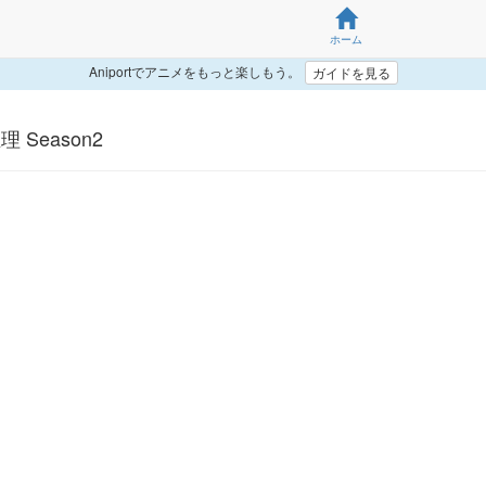
ホーム
Aniportでアニメをもっと楽しもう。
ガイドを見る
 Season2