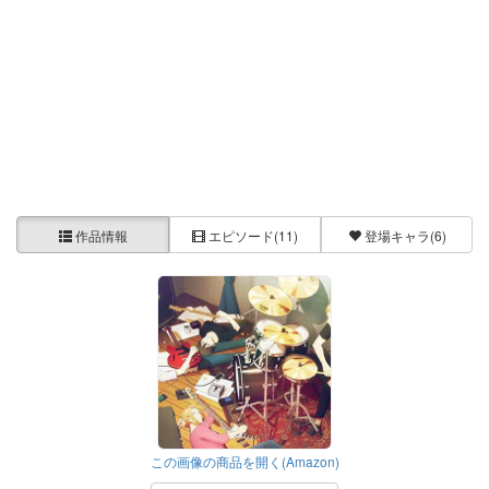
作品情報
エピソード
(11)
登場キャラ
(6)
この画像の商品を開く(Amazon)