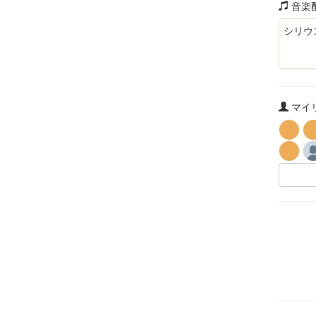
音楽
シリウ
マイリ