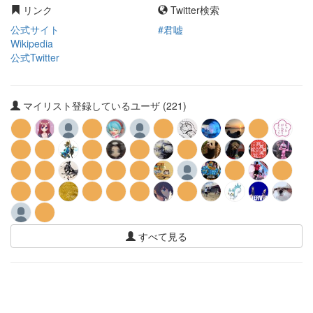
リンク
Twitter検索
公式サイト
#君嘘
Wikipedia
公式Twitter
マイリスト登録しているユーザ (221)
すべて見る