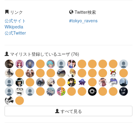
リンク
Twitter検索
公式サイト
#tokyo_ravens
Wikipedia
公式Twitter
マイリスト登録しているユーザ (76)
すべて見る