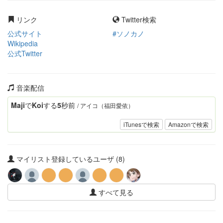
リンク
Twitter検索
公式サイト
#ソノカノ
Wikipedia
公式Twitter
音楽配信
MajiでKoiする5秒前
/ アイコ（福田愛依）
iTunesで検索
Amazonで検索
マイリスト登録しているユーザ (8)
すべて見る