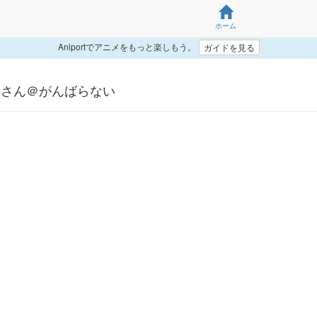
ホーム
Aniportでアニメをもっと楽しもう。
ガイドを見る
みさん＠がんばらない