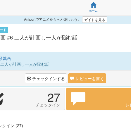
ホーム
Aniportでアニメをもっと楽しもう。
ガイドを見る
ード
画 #6 二人が計画し一人が悩む話
騒戯画
6 二人が計画し一人が悩む話
チェックインする
レビューを書く
27
チェックイン
レ
クイン (27)