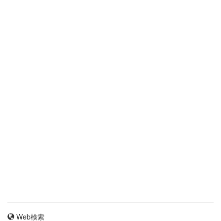
Web検索