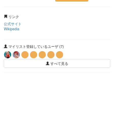
リンク
公式サイト
Wikipedia
マイリスト登録しているユーザ (7)
すべて見る