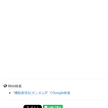
Web検索
"機動新世紀ガンダムX" でGoogle検索