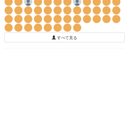
すべて見る