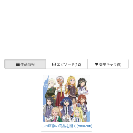
作品情報
エピソード
(12)
登場キャラ
(9)
この画像の商品を開く(Amazon)