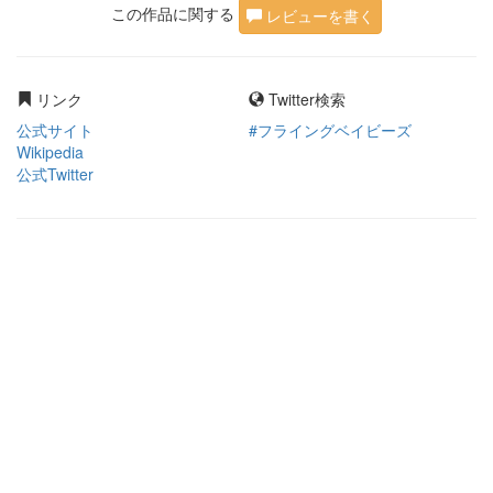
この作品に関する
レビューを書く
リンク
Twitter検索
公式サイト
#フライングベイビーズ
Wikipedia
公式Twitter