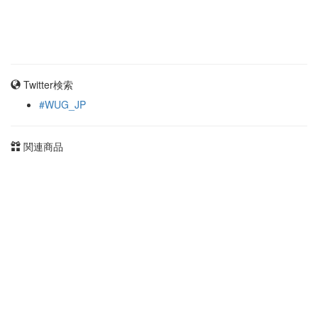
Twitter検索
#WUG_JP
関連商品