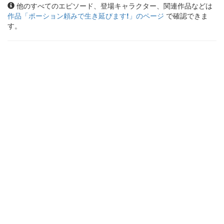
他のすべてのエピソード、登場キャラクター、関連作品などは
作品「
ポーション頼みで生き延びます!
」のページ
で確認できま
す。