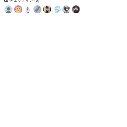
チェックイン (8)