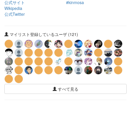
公式サイト
#kinmosa
Wikipedia
公式Twitter
マイリスト登録しているユーザ (121)
すべて見る