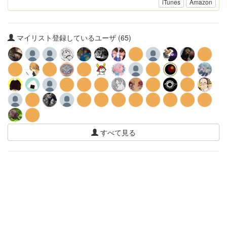
iTunes
Amazon
マイリスト登録しているユーザ (65)
すべて見る