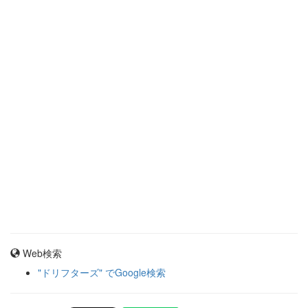
Web検索
"ドリフターズ" でGoogle検索