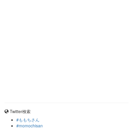
Twitter検索
#ももちさん
#momochisan