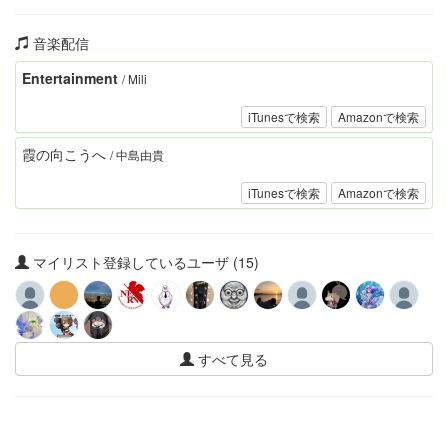
音楽配信
Entertainment
/ Mili
iTunesで検索
Amazonで検索
霞の向こうへ
/ 中島由貴
iTunesで検索
Amazonで検索
マイリスト登録しているユーザ (15)
すべて見る