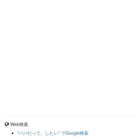
Web検索
"パパだって、したい" でGoogle検索