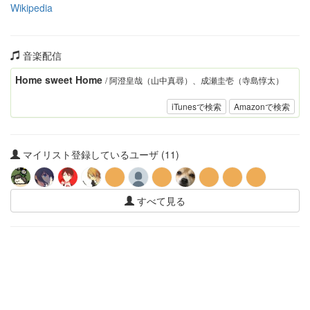
Wikipedia
音楽配信
Home sweet Home
/ 阿澄皇哉（山中真尋）、成瀬圭壱（寺島惇太）
iTunesで検索
Amazonで検索
マイリスト登録しているユーザ (11)
すべて見る