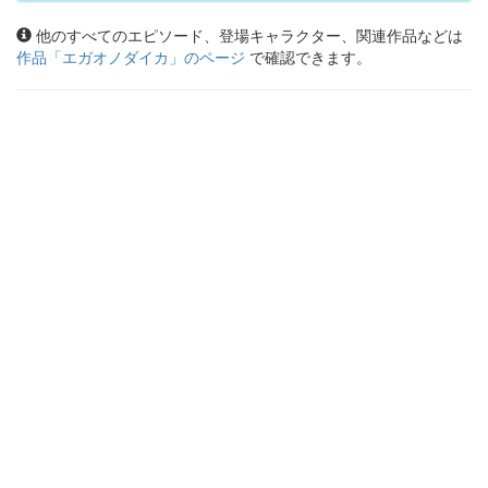
他のすべてのエピソード、登場キャラクター、関連作品などは
作品「
エガオノダイカ
」のページ
で確認できます。