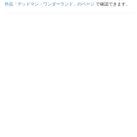
作品「
デッドマン・ワンダーランド
」のページ
で確認できます。