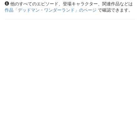
他のすべてのエピソード、登場キャラクター、関連作品などは
作品「
デッドマン・ワンダーランド
」のページ
で確認できます。