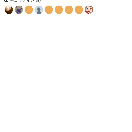
チェックイン (9)